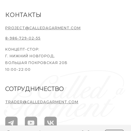
КОНТАКТЫ
PROJECT@CALLEDAGARMENT.COM
8-986-729-02-55
КОНЦЕПТ-СТОР:
Г. НИЖНИЙ НОВГОРОД,
БОЛЬШАЯ ПОКРОВСКАЯ 20Б
10:00-22:00
СОТРУДНИЧЕСТВО
TRADER@CALLEDAGARMENT.COM