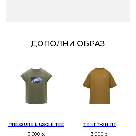
ДОПОЛНИ ОБРАЗ
PRESSURE MUSCLE TEE
TENT T-SHIRT
3 600
р.
3 900
р.