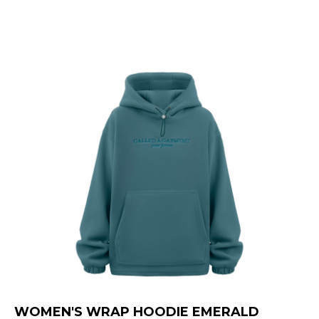
WOMEN'S WRAP HOODIE EMERALD