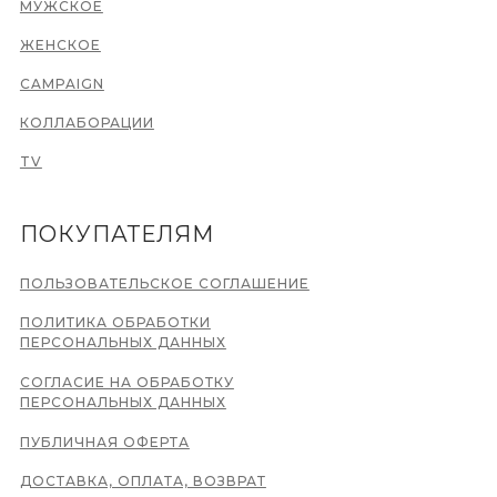
МУЖСКОЕ
ЖЕНСКОЕ
CAMPAIGN
КОЛЛАБОРАЦИИ
TV
ПОКУПАТЕЛЯМ
ПОЛЬЗОВАТЕЛЬСКОЕ СОГЛАШЕНИЕ
ПОЛИТИКА ОБРАБОТКИ
ПЕРСОНАЛЬНЫХ ДАННЫХ
СОГЛАСИЕ НА ОБРАБОТКУ
ПЕРСОНАЛЬНЫХ ДАННЫХ
ПУБЛИЧНАЯ ОФЕРТА
ДОСТАВКА, ОПЛАТА, ВОЗВРАТ