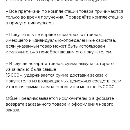
– Все претензии по комплектации товара принимаются
только во время получения. Проверяйте комплектацию
в присутствии курьера.
– Покупатель не вправе отказаться от товара,
имеющего индивидуально-определенные свойства,
если указанный товар может быть использован
исключительно приобретающим его покупателем.
– В случае возврата товара, сумма выкупа которого
изначально была свыше
15 000₽, удерживается сумма доставки заказа к
покупателю из возвращаемых денежных средств, если
итоговая сумма выкупа становится меньше 15 000₽.
Обмен реализовывается исключительно в формате
возврата заказанного товара и оформления нового
заказа.