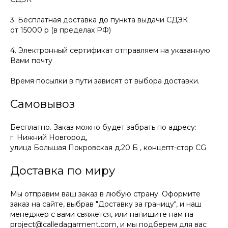
3. Бесплатная доставка до пункта выдачи СДЭК
от 15000 р (в пределах РФ)
4. Электронный сертификат отправляем на указанную
Вами почту
Время посылки в пути зависят от выбора доставки.
Самовывоз
Бесплатно. Заказ можно будет забрать по адресу:
г. Нижний Новгород,
улица Большая Покровская д.20 Б , концепт-стор CG
Доставка по миру
Мы отправим ваш заказ в любую страну. Оформите
заказ на сайте, выбрав "Доставку за границу", и наш
менеджер с вами свяжется, или напишите нам на
project@calledagarment.com, и мы подберем для вас