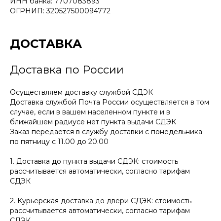
ИНН банка: 7707083893
ОГРНИП: 320527500094772
ДОСТАВКА
Доставка по России
Осуществляем доставку службой СДЭК
Доставка службой Почта России осуществляется в том
случае, если в вашем населенном пункте и в
ближайшем радиусе нет пункта выдачи СДЭК
Заказ передается в службу доставки с понедельника
по пятницу с 11.00 до 20.00
1. Доставка до пункта выдачи СДЭК: стоимость
рассчитывается автоматически, согласно тарифам
СДЭК
2. Курьерская доставка до двери СДЭК: стоимость
рассчитывается автоматически, согласно тарифам
СДЭК