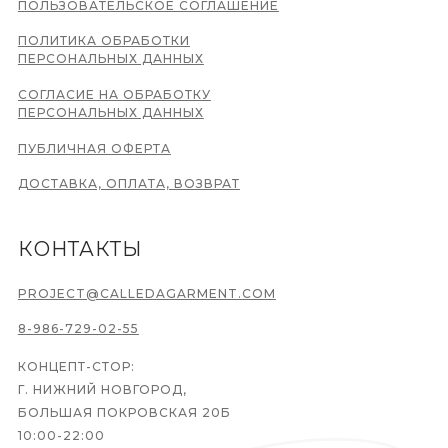
ПОЛЬЗОВАТЕЛЬСКОЕ СОГЛАШЕНИЕ
ПОЛИТИКА ОБРАБОТКИ
ПЕРСОНАЛЬНЫХ ДАННЫХ
СОГЛАСИЕ НА ОБРАБОТКУ
ПЕРСОНАЛЬНЫХ ДАННЫХ
ПУБЛИЧНАЯ ОФЕРТА
ДОСТАВКА, ОПЛАТА, ВОЗВРАТ
КОНТАКТЫ
PROJECT@CALLEDAGARMENT.COM
8-986-729-02-55
КОНЦЕПТ-СТОР:
Г. НИЖНИЙ НОВГОРОД,
БОЛЬШАЯ ПОКРОВСКАЯ 20Б
10:00-22:00