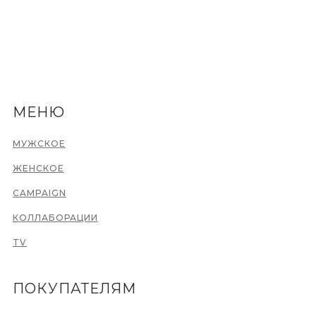
МЕНЮ
МУЖСКОЕ
ЖЕНСКОЕ
CAMPAIGN
КОЛЛАБОРАЦИИ
TV
ПОКУПАТЕЛЯМ