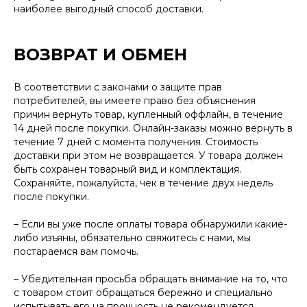
наиболее выгодный способ доставки.
ВОЗВРАТ И ОБМЕН
В соответствии с законами о защите прав
потребителей, вы имеете право без объяснения
причин вернуть товар, купленный оффлайн, в течение
14 дней после покупки. Онлайн-заказы можно вернуть в
течение 7 дней с момента получения. Стоимость
доставки при этом не возвращается. У товара должен
быть сохранен товарный вид и комплектация.
Сохраняйте, пожалуйста, чек в течение двух недель
после покупки.
– Если вы уже после оплаты товара обнаружили какие-
либо изъяны, обязательно свяжитесь с нами, мы
постараемся вам помочь.
– Убедительная просьба обращать внимание на то, что
с товаром стоит обращаться бережно и специально
испытывать его на прочность не рекомендуется.