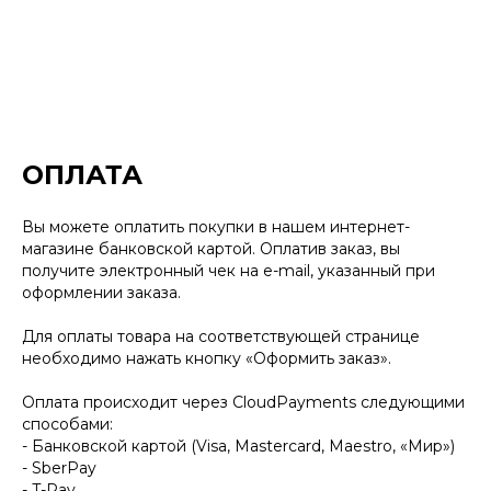
ОПЛАТА
Вы можете оплатить покупки в нашем интернет-
магазине банковской картой. Оплатив заказ, вы
получите электронный чек на e-mail, указанный при
оформлении заказа.
Для оплаты товара на соответствующей странице
необходимо нажать кнопку «Оформить заказ».
Оплата происходит через CloudPayments следующими
способами:
- Банковской картой (Visa, Mastercard, Maestro, «Мир»)
- SberPay
- T-Pay