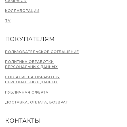
CAMPAIGN
КОЛЛАБОРАЦИИ
TV
ПОКУПАТЕЛЯМ
ПОЛЬЗОВАТЕЛЬСКОЕ СОГЛАШЕНИЕ
ПОЛИТИКА ОБРАБОТКИ
ПЕРСОНАЛЬНЫХ ДАННЫХ
СОГЛАСИЕ НА ОБРАБОТКУ
ПЕРСОНАЛЬНЫХ ДАННЫХ
ПУБЛИЧНАЯ ОФЕРТА
ДОСТАВКА, ОПЛАТА, ВОЗВРАТ
КОНТАКТЫ