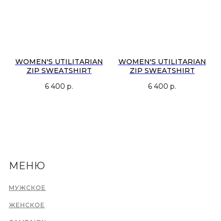
WOMEN'S UTILITARIAN
WOMEN'S UTILITARIAN
ZIP SWEATSHIRT
ZIP SWEATSHIRT
6 400
р.
6 400
р.
МЕНЮ
МУЖСКОЕ
ЖЕНСКОЕ