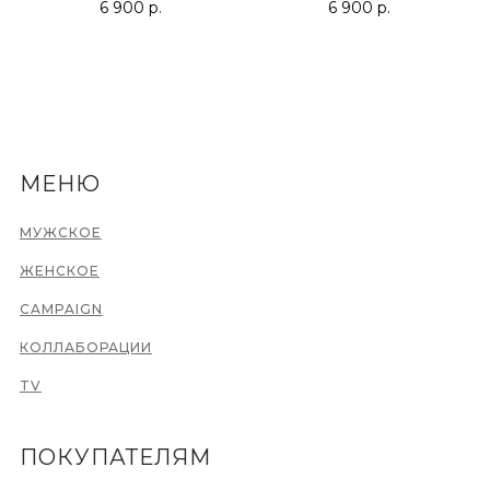
6 900
р.
6 900
р.
МЕНЮ
МУЖСКОЕ
ЖЕНСКОЕ
CAMPAIGN
КОЛЛАБОРАЦИИ
TV
ПОКУПАТЕЛЯМ