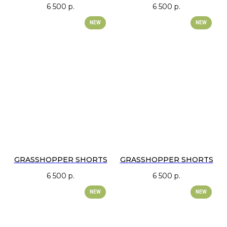
6 500
р.
6 500
р.
NEW
NEW
GRASSHOPPER SHORTS
GRASSHOPPER SHORTS
6 500
р.
6 500
р.
NEW
NEW