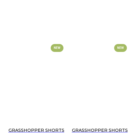
NEW
NEW
GRASSHOPPER SHORTS
GRASSHOPPER SHORTS