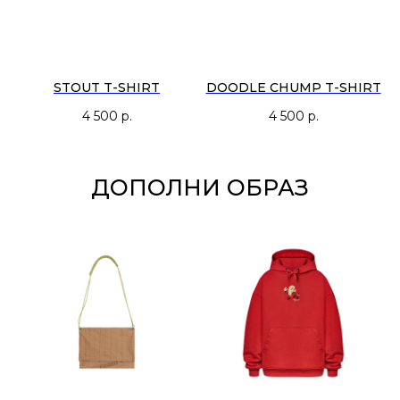
STOUT T-SHIRT
DOODLE CHUMP T-SHIRT
4 500
р.
4 500
р.
ДОПОЛНИ ОБРАЗ