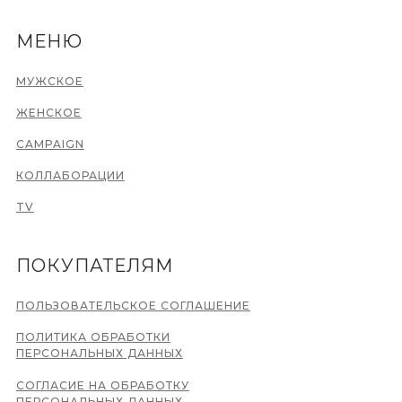
МЕНЮ
МУЖСКОЕ
ЖЕНСКОЕ
CAMPAIGN
КОЛЛАБОРАЦИИ
TV
ПОКУПАТЕЛЯМ
ПОЛЬЗОВАТЕЛЬСКОЕ СОГЛАШЕНИЕ
ПОЛИТИКА ОБРАБОТКИ
ПЕРСОНАЛЬНЫХ ДАННЫХ
СОГЛАСИЕ НА ОБРАБОТКУ
ПЕРСОНАЛЬНЫХ ДАННЫХ