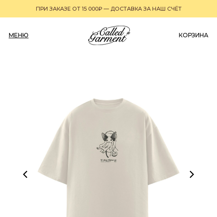
ПРИ ЗАКАЗЕ ОТ 15 000₽ — ДОСТАВКА ЗА НАШ СЧЁТ
МЕНЮ
0
КОРЗИНА