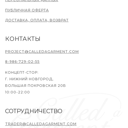
ПУБЛИЧНАЯ ОФЕРТА
ДОСТАВКА, ОПЛАТА, ВОЗВРАТ
КОНТАКТЫ
PROJECT@CALLEDAGARMENT.COM
8-986-729-02-55
КОНЦЕПТ-СТОР:
Г. НИЖНИЙ НОВГОРОД,
БОЛЬШАЯ ПОКРОВСКАЯ 20Б
10:00-22:00
СОТРУДНИЧЕСТВО
TRADER@CALLEDAGARMENT.COM