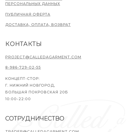
ПЕРСОНАЛЬНЫХ ДАННЫХ
ПУБЛИЧНАЯ ОФЕРТА
ДОСТАВКА, ОПЛАТА, ВОЗВРАТ
КОНТАКТЫ
PROJECT@CALLEDAGARMENT.COM
8-986-729-02-55
КОНЦЕПТ-СТОР:
Г. НИЖНИЙ НОВГОРОД,
БОЛЬШАЯ ПОКРОВСКАЯ 20Б
10:00-22:00
СОТРУДНИЧЕСТВО
TRADER@CALLEDAGARMENT.COM