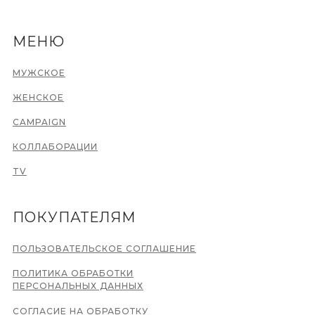
МЕНЮ
МУЖСКОЕ
ЖЕНСКОЕ
CAMPAIGN
КОЛЛАБОРАЦИИ
TV
ПОКУПАТЕЛЯМ
ПОЛЬЗОВАТЕЛЬСКОЕ СОГЛАШЕНИЕ
ПОЛИТИКА ОБРАБОТКИ
ПЕРСОНАЛЬНЫХ ДАННЫХ
СОГЛАСИЕ НА ОБРАБОТКУ