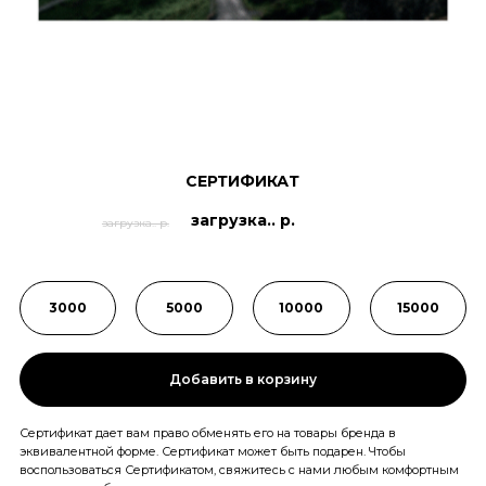
СЕРТИФИКАТ
загрузка.. р.
загрузка.. р.
3000
5000
10000
15000
Добавить в корзину
Сертификат дает вам право обменять его на товары бренда в
эквивалентной форме. Сертификат может быть подарен. Чтобы
воспользоваться Сертификатом, свяжитесь с нами любым комфортным