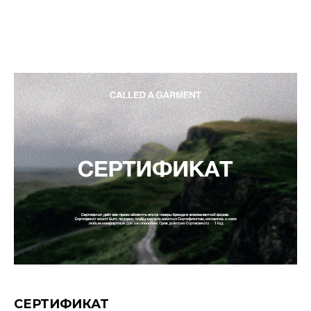
СЕРТИФИКАТ