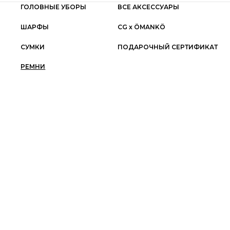
ГОЛОВНЫЕ УБОРЫ
ВСЕ АКСЕССУАРЫ
ШАРФЫ
СG x ÖMANKÖ
СУМКИ
ПОДАРОЧНЫЙ СЕРТИФИКАТ
РЕМНИ