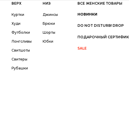
ВЕРХ
НИЗ
ВСЕ ЖЕНСКИЕ ТОВАРЫ
НОВИНКИ
Куртки
Джинсы
Худи
Брюки
DO NOT DISTURB! DROP
Футболки
Шорты
ПОДАРОЧНЫЙ СЕРТИФИК
Лонгсливы
Юбки
SALE
Свитшоты
Свитеры
Рубашки