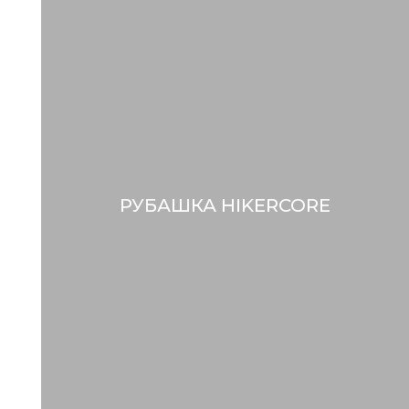
РУБАШКА HIKERCORE