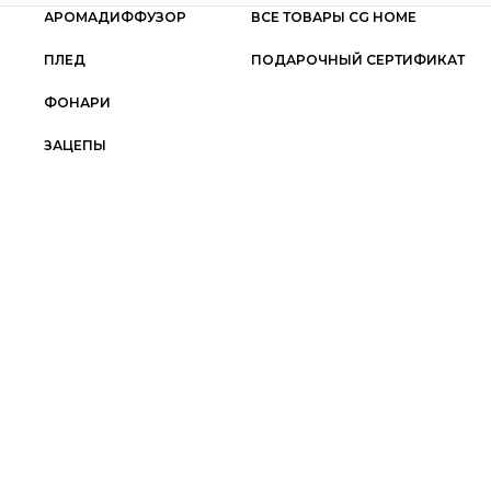
АРОМАДИФФУЗОР
ВСЕ ТОВАРЫ CG HOME
ПЛЕД
ПОДАРОЧНЫЙ СЕРТИФИКАТ
ФОНАРИ
ЗАЦЕПЫ