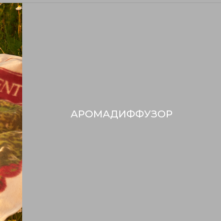
АРОМАДИФФУЗОР