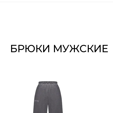
БРЮКИ МУЖСКИЕ