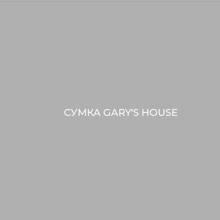
СУМКА GARY'S HOUSE