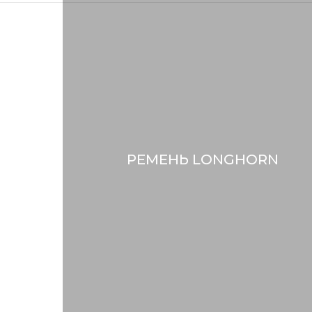
РЕМЕНЬ LONGHORN