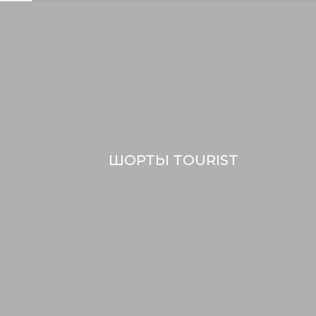
ШОРТЫ TOURIST