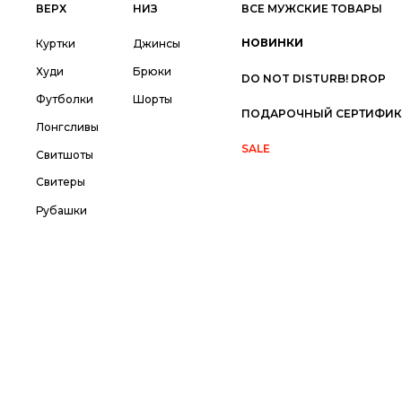
ВЕРХ
НИЗ
ВСЕ МУЖСКИЕ ТОВАРЫ
НОВИНКИ
Куртки
Джинсы
Худи
Брюки
DO NOT DISTURB! DROP
Футболки
Шорты
ПОДАРОЧНЫЙ СЕРТИФИК
Лонгсливы
SALE
Свитшоты
Свитеры
Рубашки