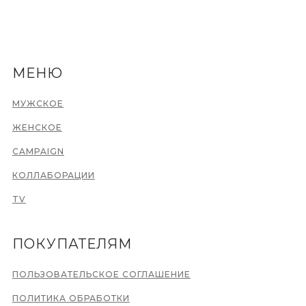
МЕНЮ
МУЖСКОЕ
ЖЕНСКОЕ
CAMPAIGN
КОЛЛАБОРАЦИИ
TV
ПОКУПАТЕЛЯМ
ПОЛЬЗОВАТЕЛЬСКОЕ СОГЛАШЕНИЕ
ПОЛИТИКА ОБРАБОТКИ