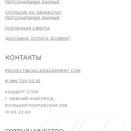
ПЕРСОНАЛЬНЫХ ДАННЫХ
СОГЛАСИЕ НА ОБРАБОТКУ
ПЕРСОНАЛЬНЫХ ДАННЫХ
ПУБЛИЧНАЯ ОФЕРТА
ДОСТАВКА, ОПЛАТА, ВОЗВРАТ
КОНТАКТЫ
PROJECT@CALLEDAGARMENT.COM
8-986-729-02-55
КОНЦЕПТ-СТОР:
Г. НИЖНИЙ НОВГОРОД,
БОЛЬШАЯ ПОКРОВСКАЯ 20Б
10:00-22:00