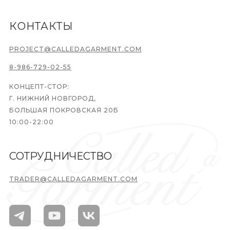
КОНТАКТЫ
PROJECT@CALLEDAGARMENT.COM
8-986-729-02-55
КОНЦЕПТ-СТОР:
Г. НИЖНИЙ НОВГОРОД,
БОЛЬШАЯ ПОКРОВСКАЯ 20Б
10:00-22:00
СОТРУДНИЧЕСТВО
TRADER@CALLEDAGARMENT.COM