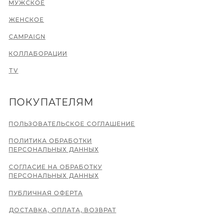
МУЖСКОЕ
ЖЕНСКОЕ
CAMPAIGN
КОЛЛАБОРАЦИИ
TV
ПОКУПАТЕЛЯМ
ПОЛЬЗОВАТЕЛЬСКОЕ СОГЛАШЕНИЕ
ПОЛИТИКА ОБРАБОТКИ
ПЕРСОНАЛЬНЫХ ДАННЫХ
СОГЛАСИЕ НА ОБРАБОТКУ
ПЕРСОНАЛЬНЫХ ДАННЫХ
ПУБЛИЧНАЯ ОФЕРТА
ДОСТАВКА, ОПЛАТА, ВОЗВРАТ