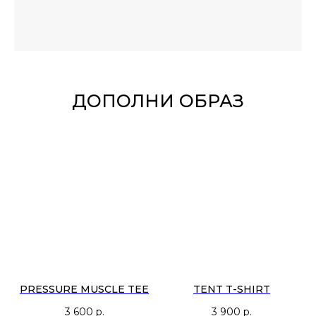
ДОПОЛНИ ОБРАЗ
PRESSURE MUSCLE TEE
TENT T-SHIRT
3 600
р.
3 900
р.