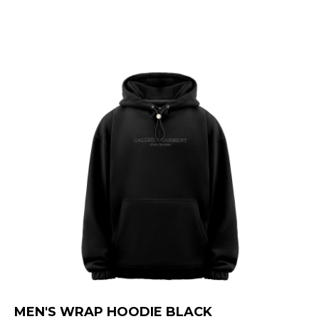
MEN'S WRAP HOODIE BLACK