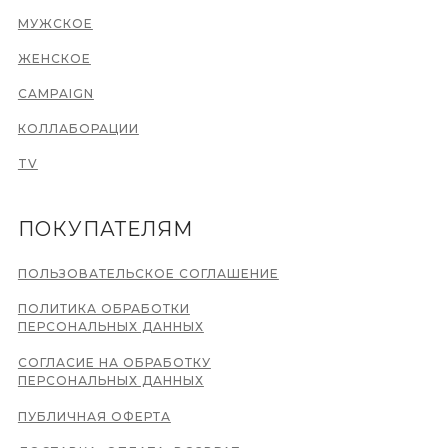
МУЖСКОЕ
ЖЕНСКОЕ
CAMPAIGN
КОЛЛАБОРАЦИИ
TV
ПОКУПАТЕЛЯМ
ПОЛЬЗОВАТЕЛЬСКОЕ СОГЛАШЕНИЕ
ПОЛИТИКА ОБРАБОТКИ
ПЕРСОНАЛЬНЫХ ДАННЫХ
СОГЛАСИЕ НА ОБРАБОТКУ
ПЕРСОНАЛЬНЫХ ДАННЫХ
ПУБЛИЧНАЯ ОФЕРТА