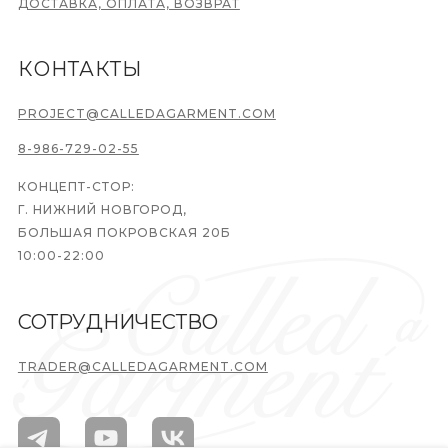
ДОСТАВКА, ОПЛАТА, ВОЗВРАТ
КОНТАКТЫ
PROJECT@CALLEDAGARMENT.COM
8-986-729-02-55
КОНЦЕПТ-СТОР:
Г. НИЖНИЙ НОВГОРОД,
БОЛЬШАЯ ПОКРОВСКАЯ 20Б
10:00-22:00
СОТРУДНИЧЕСТВО
TRADER@CALLEDAGARMENT.COM