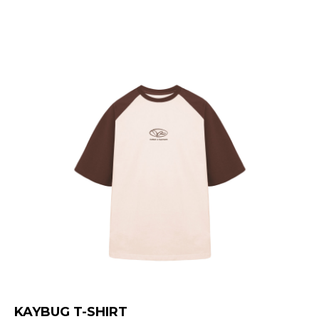
KAYBUG T-SHIRT