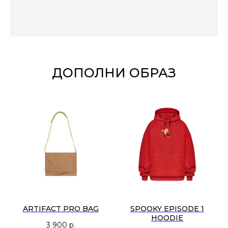
ДОПОЛНИ ОБРАЗ
ARTIFACT PRO BAG
SPOOKY EPISODE 1
HOODIE
3 900
р.