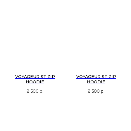
VOYAGEUR ST ZIP
VOYAGEUR ST ZIP
HOODIE
HOODIE
8 500
р.
8 500
р.