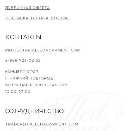
ПУБЛИЧНАЯ ОФЕРТА
ДОСТАВКА, ОПЛАТА, ВОЗВРАТ
КОНТАКТЫ
PROJECT@CALLEDAGARMENT.COM
8-986-729-02-55
КОНЦЕПТ-СТОР:
Г. НИЖНИЙ НОВГОРОД,
БОЛЬШАЯ ПОКРОВСКАЯ 20Б
10:00-22:00
СОТРУДНИЧЕСТВО
TRADER@CALLEDAGARMENT.COM