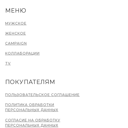
МЕНЮ
МУЖСКОЕ
ЖЕНСКОЕ
CAMPAIGN
КОЛЛАБОРАЦИИ
TV
ПОКУПАТЕЛЯМ
ПОЛЬЗОВАТЕЛЬСКОЕ СОГЛАШЕНИЕ
ПОЛИТИКА ОБРАБОТКИ
ПЕРСОНАЛЬНЫХ ДАННЫХ
СОГЛАСИЕ НА ОБРАБОТКУ
ПЕРСОНАЛЬНЫХ ДАННЫХ