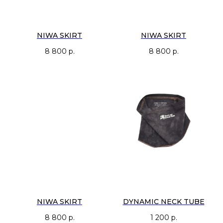
NIWA SKIRT
NIWA SKIRT
8 800
р.
8 800
р.
NIWA SKIRT
DYNAMIC NECK TUBE
8 800
р.
1 200
р.