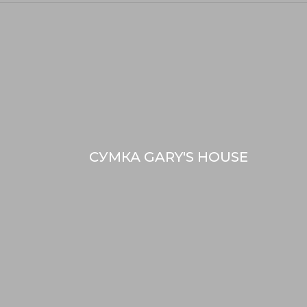
СУМКА GARY'S HOUSE