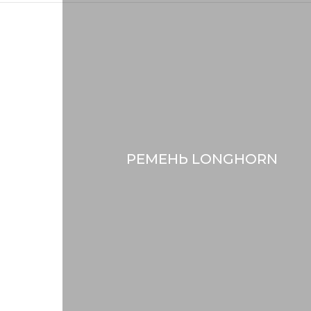
РЕМЕНЬ LONGHORN