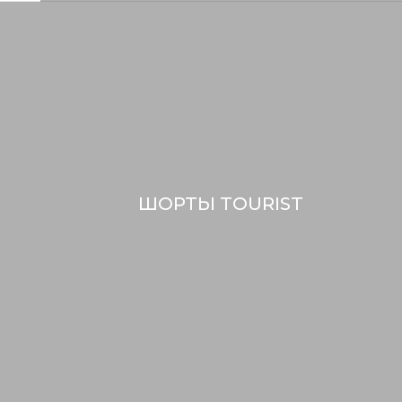
ШОРТЫ TOURIST