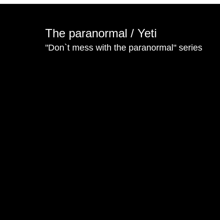
The paranormal / Yeti
"Don`t mess with the paranormal" series