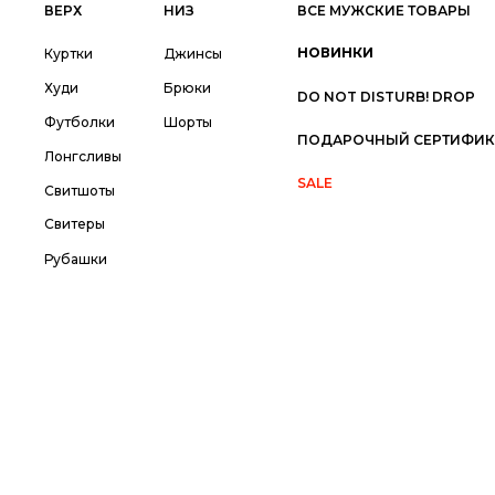
ВЕРХ
НИЗ
ВСЕ МУЖСКИЕ ТОВАРЫ
НОВИНКИ
Куртки
Джинсы
Худи
Брюки
DO NOT DISTURB! DROP
Футболки
Шорты
ПОДАРОЧНЫЙ СЕРТИФИК
Лонгсливы
SALE
Свитшоты
Свитеры
Рубашки