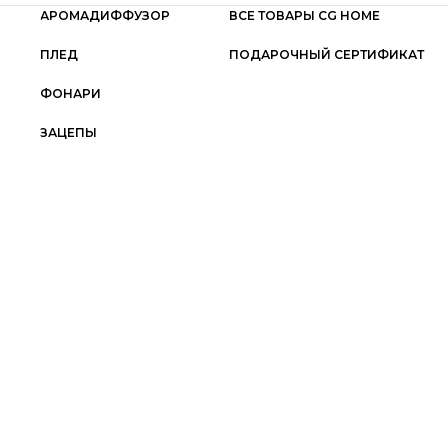
АРОМАДИФФУЗОР
ВСЕ ТОВАРЫ CG HOME
ПЛЕД
ПОДАРОЧНЫЙ СЕРТИФИКАТ
ФОНАРИ
ЗАЦЕПЫ