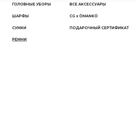
ГОЛОВНЫЕ УБОРЫ
ВСЕ АКСЕССУАРЫ
ШАРФЫ
СG x ÖMANKÖ
СУМКИ
ПОДАРОЧНЫЙ СЕРТИФИКАТ
РЕМНИ