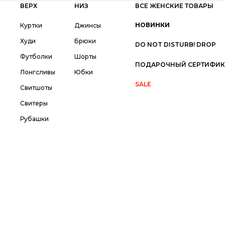
ВЕРХ
НИЗ
ВСЕ ЖЕНСКИЕ ТОВАРЫ
НОВИНКИ
Куртки
Джинсы
Худи
Брюки
DO NOT DISTURB! DROP
Футболки
Шорты
ПОДАРОЧНЫЙ СЕРТИФИК
Лонгсливы
Юбки
SALE
Свитшоты
Свитеры
Рубашки