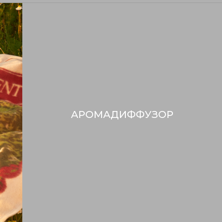
АРОМАДИФФУЗОР