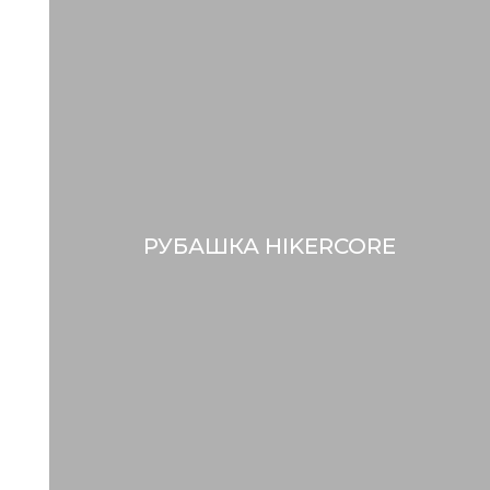
РУБАШКА HIKERCORE