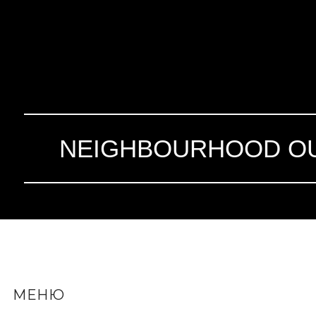
NEIGHBOURHOOD OU
МЕНЮ