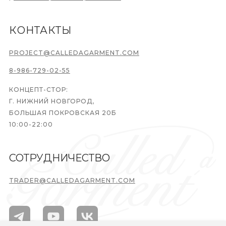
КОНТАКТЫ
PROJECT@CALLEDAGARMENT.COM
8-986-729-02-55
КОНЦЕПТ-СТОР:
Г. НИЖНИЙ НОВГОРОД,
БОЛЬШАЯ ПОКРОВСКАЯ 20Б
10:00-22:00
СОТРУДНИЧЕСТВО
TRADER@CALLEDAGARMENT.COM