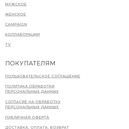
МУЖСКОЕ
ЖЕНСКОЕ
CAMPAIGN
КОЛЛАБОРАЦИИ
TV
ПОКУПАТЕЛЯМ
ПОЛЬЗОВАТЕЛЬСКОЕ СОГЛАШЕНИЕ
ПОЛИТИКА ОБРАБОТКИ
ПЕРСОНАЛЬНЫХ ДАННЫХ
СОГЛАСИЕ НА ОБРАБОТКУ
ПЕРСОНАЛЬНЫХ ДАННЫХ
ПУБЛИЧНАЯ ОФЕРТА
ДОСТАВКА, ОПЛАТА, ВОЗВРАТ