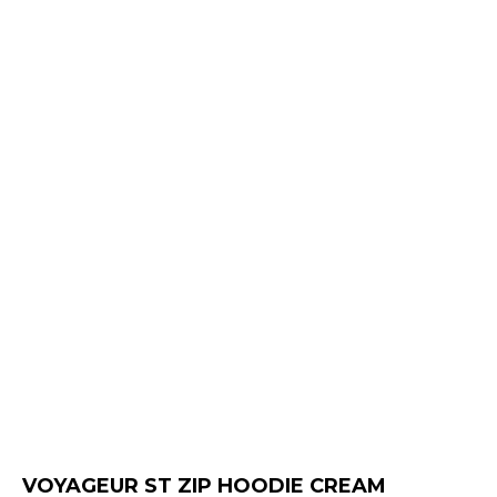
VOYAGEUR ST ZIP HOODIE CREAM