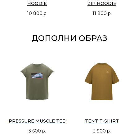
HOODIE
ZIP HOODIE
10 800
р.
11 800
р.
ДОПОЛНИ ОБРАЗ
PRESSURE MUSCLE TEE
TENT T-SHIRT
3 600
р.
3 900
р.