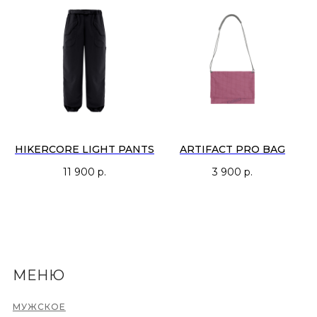
HIKERCORE LIGHT PANTS
ARTIFACT PRO BAG
11 900
р.
3 900
р.
МЕНЮ
МУЖСКОЕ