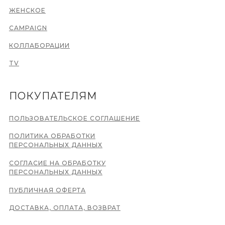
ЖЕНСКОЕ
CAMPAIGN
КОЛЛАБОРАЦИИ
TV
ПОКУПАТЕЛЯМ
ПОЛЬЗОВАТЕЛЬСКОЕ СОГЛАШЕНИЕ
ПОЛИТИКА ОБРАБОТКИ
ПЕРСОНАЛЬНЫХ ДАННЫХ
СОГЛАСИЕ НА ОБРАБОТКУ
ПЕРСОНАЛЬНЫХ ДАННЫХ
ПУБЛИЧНАЯ ОФЕРТА
ДОСТАВКА, ОПЛАТА, ВОЗВРАТ