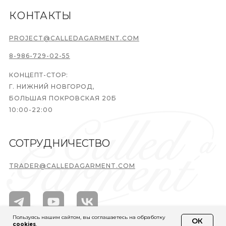
КОНТАКТЫ
PROJECT@CALLEDAGARMENT.COM
8-986-729-02-55
КОНЦЕПТ-СТОР:
Г. НИЖНИЙ НОВГОРОД,
БОЛЬШАЯ ПОКРОВСКАЯ 20Б
10:00-22:00
СОТРУДНИЧЕСТВО
TRADER@CALLEDAGARMENT.COM
Пользуясь нашим сайтом, вы соглашаетесь на обработку
ОК
cookies
.