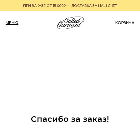
ПРИ ЗАКАЗЕ ОТ 15 000₽ — ДОСТАВКА ЗА НАШ СЧЁТ
МЕНЮ
0
КОРЗИНА
Спасибо за заказ!