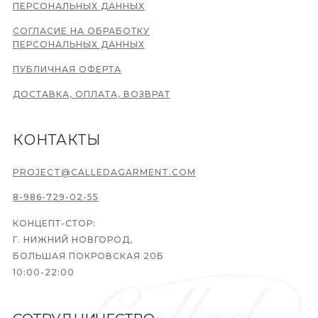
ПЕРСОНАЛЬНЫХ ДАННЫХ
СОГЛАСИЕ НА ОБРАБОТКУ
ПЕРСОНАЛЬНЫХ ДАННЫХ
ПУБЛИЧНАЯ ОФЕРТА
ДОСТАВКА, ОПЛАТА, ВОЗВРАТ
КОНТАКТЫ
PROJECT@CALLEDAGARMENT.COM
8-986-729-02-55
КОНЦЕПТ-СТОР:
Г. НИЖНИЙ НОВГОРОД,
БОЛЬШАЯ ПОКРОВСКАЯ 20Б
10:00-22:00