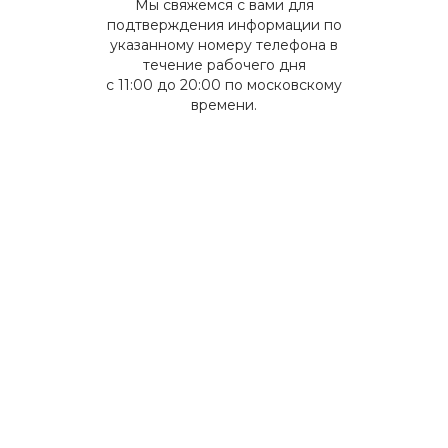
Мы свяжемся с вами для
подтверждения информации по
указанному номеру телефона в
течение рабочего дня
с 11:00 до 20:00 по московскому
времени.