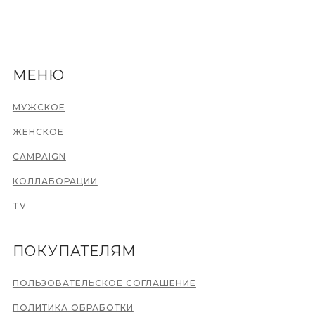
МЕНЮ
МУЖСКОЕ
ЖЕНСКОЕ
CAMPAIGN
КОЛЛАБОРАЦИИ
TV
ПОКУПАТЕЛЯМ
ПОЛЬЗОВАТЕЛЬСКОЕ СОГЛАШЕНИЕ
ПОЛИТИКА ОБРАБОТКИ