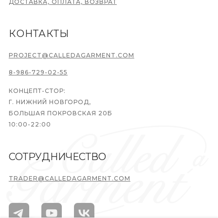
ДОСТАВКА, ОПЛАТА, ВОЗВРАТ
КОНТАКТЫ
PROJECT@CALLEDAGARMENT.COM
8-986-729-02-55
КОНЦЕПТ-СТОР:
Г. НИЖНИЙ НОВГОРОД,
БОЛЬШАЯ ПОКРОВСКАЯ 20Б
10:00-22:00
СОТРУДНИЧЕСТВО
TRADER@CALLEDAGARMENT.COM