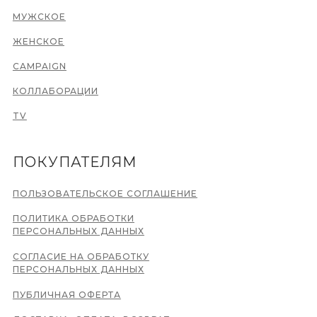
МУЖСКОЕ
ЖЕНСКОЕ
CAMPAIGN
КОЛЛАБОРАЦИИ
TV
ПОКУПАТЕЛЯМ
ПОЛЬЗОВАТЕЛЬСКОЕ СОГЛАШЕНИЕ
ПОЛИТИКА ОБРАБОТКИ
ПЕРСОНАЛЬНЫХ ДАННЫХ
СОГЛАСИЕ НА ОБРАБОТКУ
ПЕРСОНАЛЬНЫХ ДАННЫХ
ПУБЛИЧНАЯ ОФЕРТА