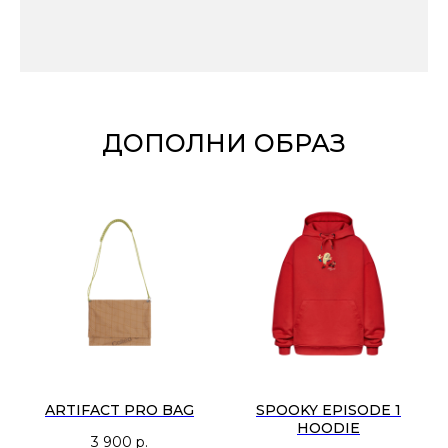
ДОПОЛНИ ОБРАЗ
ARTIFACT PRO BAG
SPOOKY EPISODE 1
HOODIE
3 900
р.