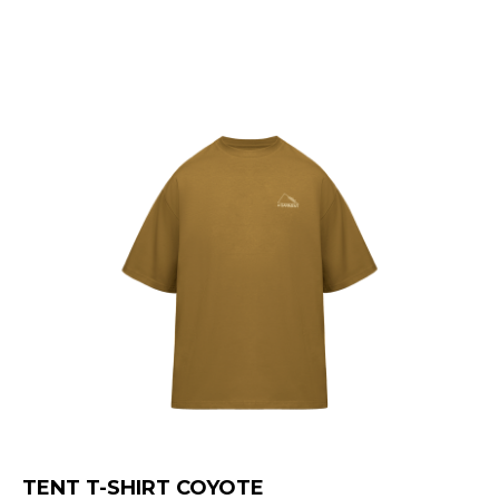
TENT T-SHIRT COYOTE