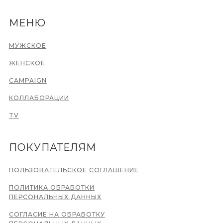
МЕНЮ
МУЖСКОЕ
ЖЕНСКОЕ
CAMPAIGN
КОЛЛАБОРАЦИИ
TV
ПОКУПАТЕЛЯМ
ПОЛЬЗОВАТЕЛЬСКОЕ СОГЛАШЕНИЕ
ПОЛИТИКА ОБРАБОТКИ
ПЕРСОНАЛЬНЫХ ДАННЫХ
СОГЛАСИЕ НА ОБРАБОТКУ