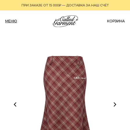
ПРИ ЗАКАЗЕ ОТ 15 000₽ — ДОСТАВКА ЗА НАШ СЧЁТ
МЕНЮ
0
КОРЗИНА