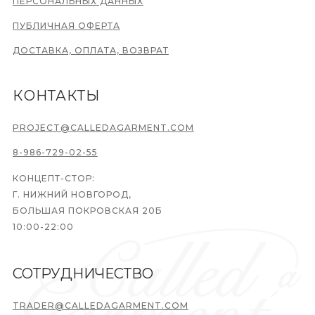
ПЕРСОНАЛЬНЫХ ДАННЫХ
ПУБЛИЧНАЯ ОФЕРТА
ДОСТАВКА, ОПЛАТА, ВОЗВРАТ
КОНТАКТЫ
PROJECT@CALLEDAGARMENT.COM
8-986-729-02-55
КОНЦЕПТ-СТОР:
Г. НИЖНИЙ НОВГОРОД,
БОЛЬШАЯ ПОКРОВСКАЯ 20Б
10:00-22:00
СОТРУДНИЧЕСТВО
TRADER@CALLEDAGARMENT.COM