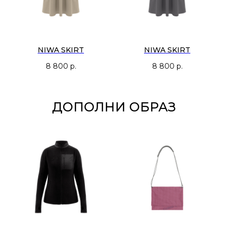
NIWA SKIRT
NIWA SKIRT
8 800
р.
8 800
р.
ДОПОЛНИ ОБРАЗ