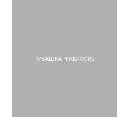
РУБАШКА HIKERCORE