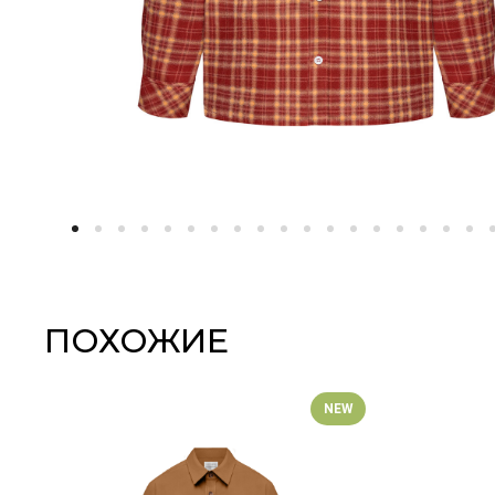
ПОХОЖИЕ
NEW