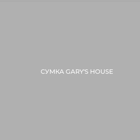
СУМКА GARY'S HOUSE