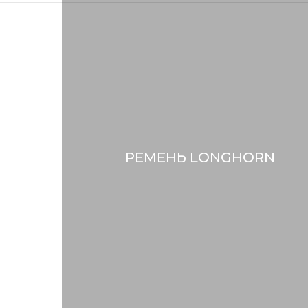
РЕМЕНЬ LONGHORN