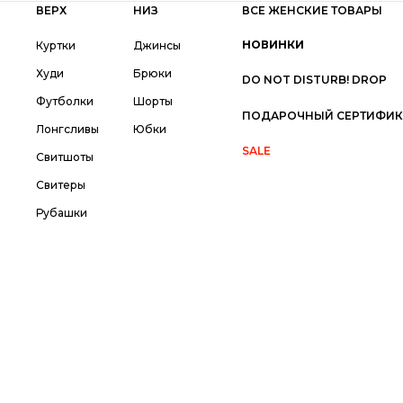
ВЕРХ
НИЗ
ВСЕ ЖЕНСКИЕ ТОВАРЫ
НОВИНКИ
Куртки
Джинсы
Худи
Брюки
DO NOT DISTURB! DROP
Футболки
Шорты
ПОДАРОЧНЫЙ СЕРТИФИК
Лонгсливы
Юбки
SALE
Свитшоты
Свитеры
Рубашки