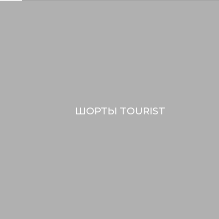
ШОРТЫ TOURIST