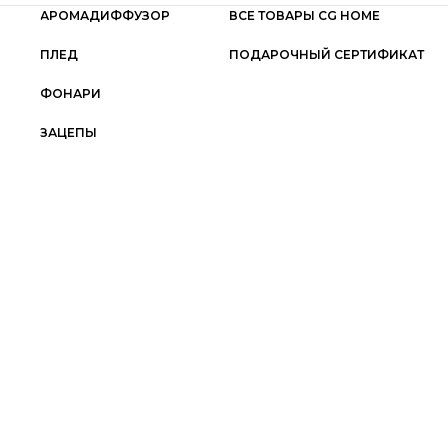
АРОМАДИФФУЗОР
ВСЕ ТОВАРЫ CG HOME
ПЛЕД
ПОДАРОЧНЫЙ СЕРТИФИКАТ
ФОНАРИ
ЗАЦЕПЫ