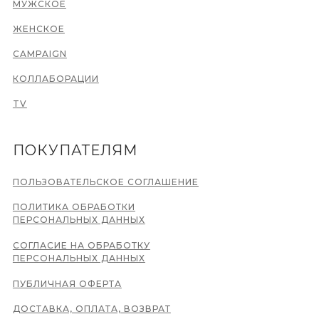
МУЖСКОЕ
ЖЕНСКОЕ
CAMPAIGN
КОЛЛАБОРАЦИИ
TV
ПОКУПАТЕЛЯМ
ПОЛЬЗОВАТЕЛЬСКОЕ СОГЛАШЕНИЕ
ПОЛИТИКА ОБРАБОТКИ
ПЕРСОНАЛЬНЫХ ДАННЫХ
СОГЛАСИЕ НА ОБРАБОТКУ
ПЕРСОНАЛЬНЫХ ДАННЫХ
ПУБЛИЧНАЯ ОФЕРТА
ДОСТАВКА, ОПЛАТА, ВОЗВРАТ