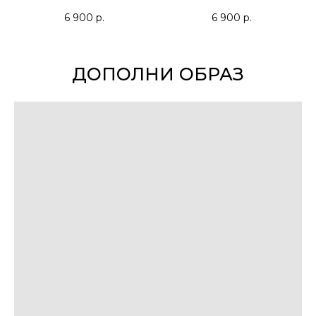
6 900
р.
6 900
р.
ДОПОЛНИ ОБРАЗ