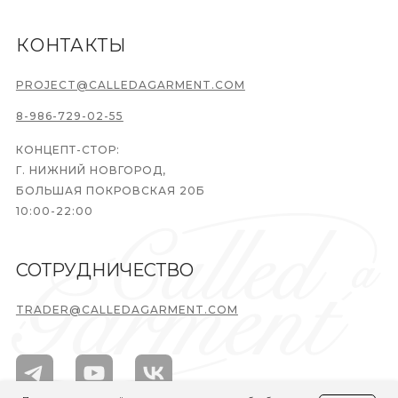
КОНТАКТЫ
PROJECT@CALLEDAGARMENT.COM
8-986-729-02-55
КОНЦЕПТ-СТОР:
Г. НИЖНИЙ НОВГОРОД,
БОЛЬШАЯ ПОКРОВСКАЯ 20Б
10:00-22:00
СОТРУДНИЧЕСТВО
TRADER@CALLEDAGARMENT.COM