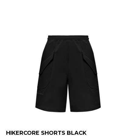
HIKERCORE SHORTS BLACK