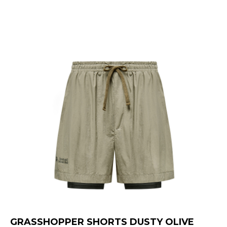
GRASSHOPPER SHORTS DUSTY OLIVE