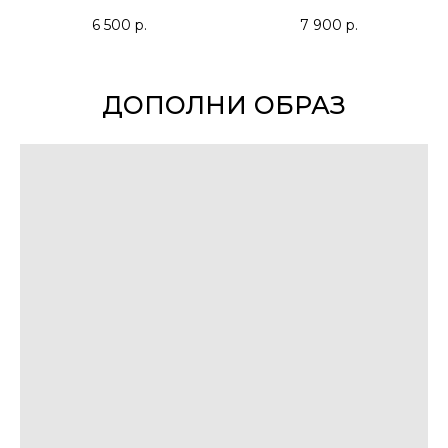
6 500
р.
7 900
р.
ДОПОЛНИ ОБРАЗ