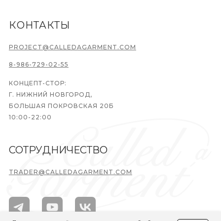
КОНТАКТЫ
PROJECT@CALLEDAGARMENT.COM
8-986-729-02-55
КОНЦЕПТ-СТОР:
Г. НИЖНИЙ НОВГОРОД,
БОЛЬШАЯ ПОКРОВСКАЯ 20Б
10:00-22:00
СОТРУДНИЧЕСТВО
TRADER@CALLEDAGARMENT.COM