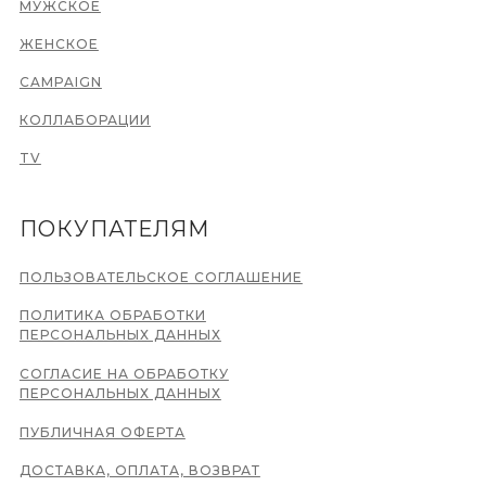
МУЖСКОЕ
ЖЕНСКОЕ
CAMPAIGN
КОЛЛАБОРАЦИИ
TV
ПОКУПАТЕЛЯМ
ПОЛЬЗОВАТЕЛЬСКОЕ СОГЛАШЕНИЕ
ПОЛИТИКА ОБРАБОТКИ
ПЕРСОНАЛЬНЫХ ДАННЫХ
СОГЛАСИЕ НА ОБРАБОТКУ
ПЕРСОНАЛЬНЫХ ДАННЫХ
ПУБЛИЧНАЯ ОФЕРТА
ДОСТАВКА, ОПЛАТА, ВОЗВРАТ