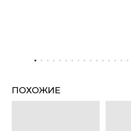
ПОХОЖИЕ