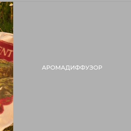
АРОМАДИФФУЗОР