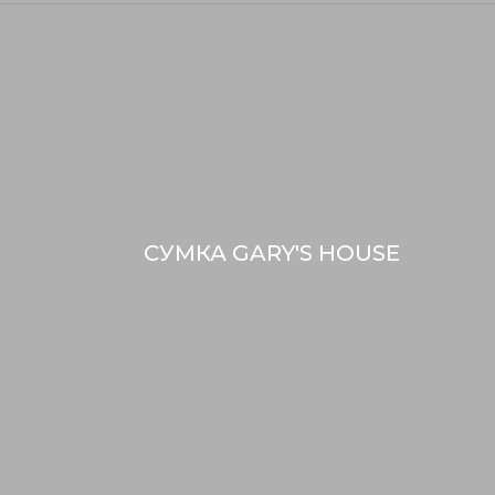
СУМКА GARY'S HOUSE