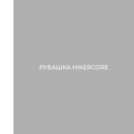
РУБАШКА HIKERCORE