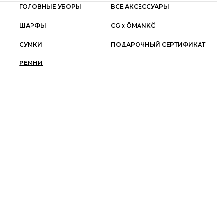
ГОЛОВНЫЕ УБОРЫ
ВСЕ АКСЕССУАРЫ
ШАРФЫ
СG x ÖMANKÖ
СУМКИ
ПОДАРОЧНЫЙ СЕРТИФИКАТ
РЕМНИ