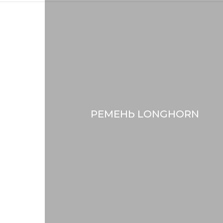
РЕМЕНЬ LONGHORN