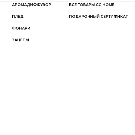
АРОМАДИФФУЗОР
ВСЕ ТОВАРЫ CG HOME
ПЛЕД
ПОДАРОЧНЫЙ СЕРТИФИКАТ
ФОНАРИ
ЗАЦЕПЫ