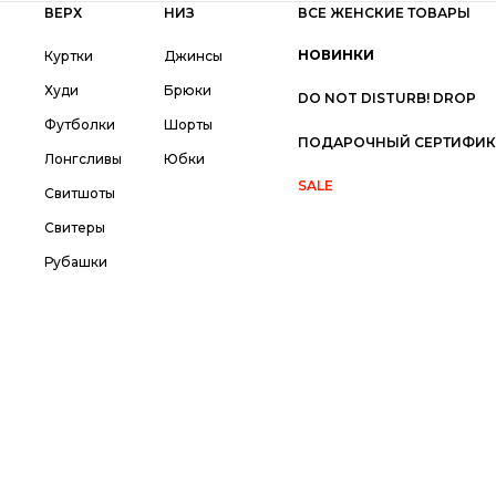
ВЕРХ
НИЗ
ВСЕ ЖЕНСКИЕ ТОВАРЫ
НОВИНКИ
Куртки
Джинсы
Худи
Брюки
DO NOT DISTURB! DROP
Футболки
Шорты
ПОДАРОЧНЫЙ СЕРТИФИК
Лонгсливы
Юбки
SALE
Свитшоты
Свитеры
Рубашки