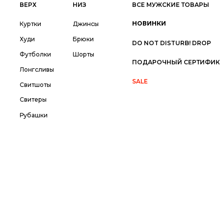
ВЕРХ
НИЗ
ВСЕ МУЖСКИЕ ТОВАРЫ
НОВИНКИ
Куртки
Джинсы
Худи
Брюки
DO NOT DISTURB! DROP
Футболки
Шорты
ПОДАРОЧНЫЙ СЕРТИФИК
Лонгсливы
SALE
Свитшоты
Свитеры
Рубашки