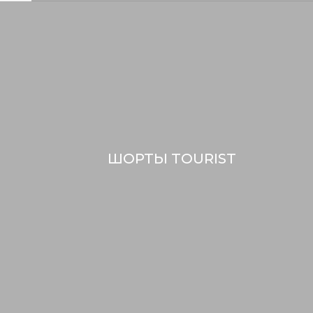
ШОРТЫ TOURIST