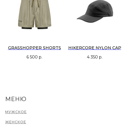
GRASSHOPPER SHORTS
HIKERCORE NYLON CAP
6 500
р.
4 350
р.
МЕНЮ
МУЖСКОЕ
ЖЕНСКОЕ