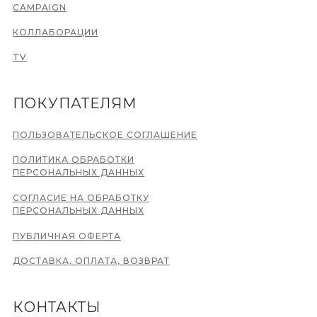
CAMPAIGN
КОЛЛАБОРАЦИИ
TV
ПОКУПАТЕЛЯМ
ПОЛЬЗОВАТЕЛЬСКОЕ СОГЛАШЕНИЕ
ПОЛИТИКА ОБРАБОТКИ
ПЕРСОНАЛЬНЫХ ДАННЫХ
СОГЛАСИЕ НА ОБРАБОТКУ
ПЕРСОНАЛЬНЫХ ДАННЫХ
ПУБЛИЧНАЯ ОФЕРТА
ДОСТАВКА, ОПЛАТА, ВОЗВРАТ
КОНТАКТЫ