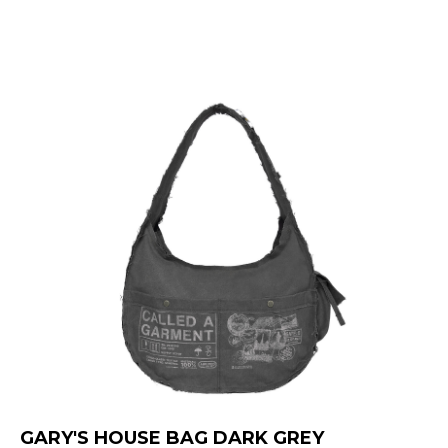
GARY'S HOUSE BAG DARK GREY