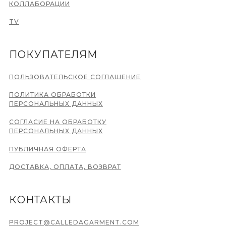
КОЛЛАБОРАЦИИ
TV
ПОКУПАТЕЛЯМ
ПОЛЬЗОВАТЕЛЬСКОЕ СОГЛАШЕНИЕ
ПОЛИТИКА ОБРАБОТКИ
ПЕРСОНАЛЬНЫХ ДАННЫХ
СОГЛАСИЕ НА ОБРАБОТКУ
ПЕРСОНАЛЬНЫХ ДАННЫХ
ПУБЛИЧНАЯ ОФЕРТА
ДОСТАВКА, ОПЛАТА, ВОЗВРАТ
КОНТАКТЫ
PROJECT@CALLEDAGARMENT.COM