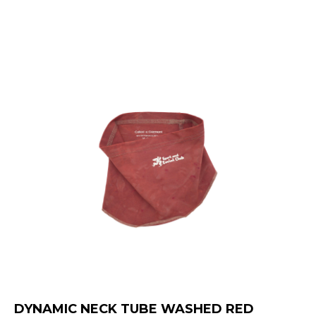
DYNAMIC NECK TUBE WASHED RED