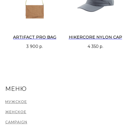
ARTIFACT PRO BAG
HIKERCORE NYLON CAP
3 900
р.
4 350
р.
МЕНЮ
МУЖСКОЕ
ЖЕНСКОЕ
CAMPAIGN