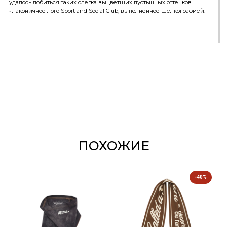
удалось добиться таких слегка выцветших пустынных оттенков
• лаконичное лого Sport and Social Club, выполненное шелкографией.
ПОХОЖИЕ
-40%