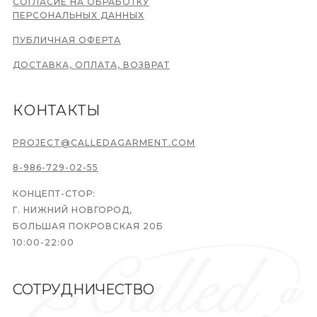
СОГЛАСИЕ НА ОБРАБОТКУ
ПЕРСОНАЛЬНЫХ ДАННЫХ
ПУБЛИЧНАЯ ОФЕРТА
ДОСТАВКА, ОПЛАТА, ВОЗВРАТ
КОНТАКТЫ
PROJECT@CALLEDAGARMENT.COM
8-986-729-02-55
КОНЦЕПТ-СТОР:
Г. НИЖНИЙ НОВГОРОД,
БОЛЬШАЯ ПОКРОВСКАЯ 20Б
10:00-22:00
СОТРУДНИЧЕСТВО