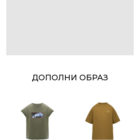
ДОПОЛНИ ОБРАЗ