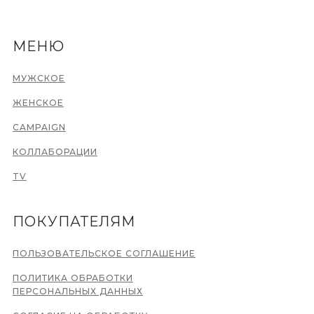
МЕНЮ
МУЖСКОЕ
ЖЕНСКОЕ
CAMPAIGN
КОЛЛАБОРАЦИИ
TV
ПОКУПАТЕЛЯМ
ПОЛЬЗОВАТЕЛЬСКОЕ СОГЛАШЕНИЕ
ПОЛИТИКА ОБРАБОТКИ
ПЕРСОНАЛЬНЫХ ДАННЫХ