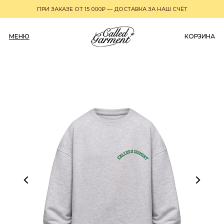
ПРИ ЗАКАЗЕ ОТ 15 000₽ — ДОСТАВКА ЗА НАШ СЧЁТ
МЕНЮ
0
КОРЗИНА