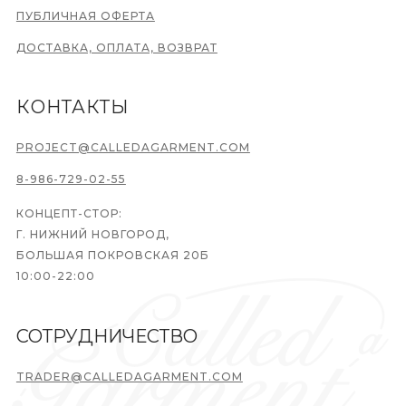
ПУБЛИЧНАЯ ОФЕРТА
ДОСТАВКА, ОПЛАТА, ВОЗВРАТ
КОНТАКТЫ
PROJECT@CALLEDAGARMENT.COM
8-986-729-02-55
КОНЦЕПТ-СТОР:
Г. НИЖНИЙ НОВГОРОД,
БОЛЬШАЯ ПОКРОВСКАЯ 20Б
10:00-22:00
СОТРУДНИЧЕСТВО
TRADER@CALLEDAGARMENT.COM