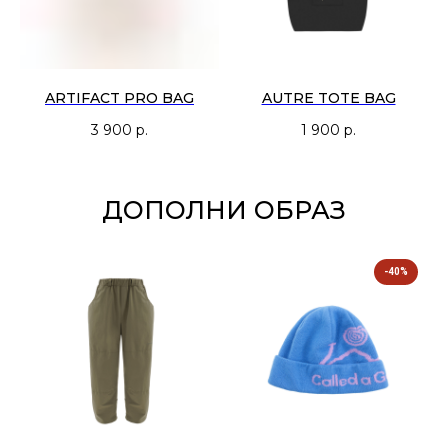
ARTIFACT PRO BAG
AUTRE TOTE BAG
3 900
р.
1 900
р.
ДОПОЛНИ ОБРАЗ
-40%