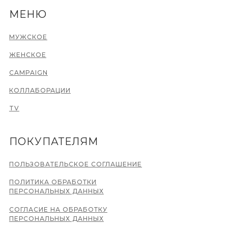
МЕНЮ
МУЖСКОЕ
ЖЕНСКОЕ
CAMPAIGN
КОЛЛАБОРАЦИИ
TV
ПОКУПАТЕЛЯМ
ПОЛЬЗОВАТЕЛЬСКОЕ СОГЛАШЕНИЕ
ПОЛИТИКА ОБРАБОТКИ
ПЕРСОНАЛЬНЫХ ДАННЫХ
СОГЛАСИЕ НА ОБРАБОТКУ
ПЕРСОНАЛЬНЫХ ДАННЫХ