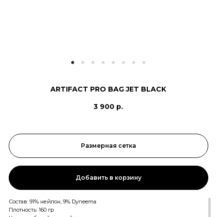
ARTIFACT PRO BAG JET BLACK
3 900 р.
Размерная сетка
Добавить в корзину
Состав: 91% нейлон, 9% Dyneema
Плотность: 160 гр