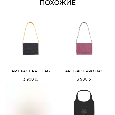
ПОХОЖИЕ
ARTIFACT PRO BAG
ARTIFACT PRO BAG
3 900
р.
3 900
р.