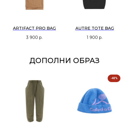
ARTIFACT PRO BAG
AUTRE TOTE BAG
3 900
р.
1 900
р.
ДОПОЛНИ ОБРАЗ
-40%