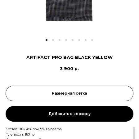
ARTIFACT PRO BAG BLACK YELLOW
3 900 р.
Размерная сетка
Добавить в корзину
Состав: 91% нейлон, 9% Dyneema
Плотность: 160 гр