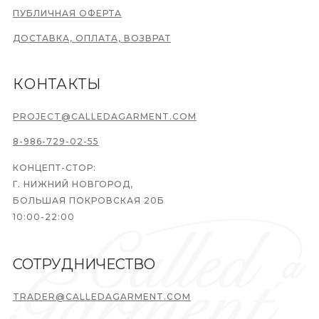
ПУБЛИЧНАЯ ОФЕРТА
ДОСТАВКА, ОПЛАТА, ВОЗВРАТ
КОНТАКТЫ
PROJECT@CALLEDAGARMENT.COM
8-986-729-02-55
КОНЦЕПТ-СТОР:
Г. НИЖНИЙ НОВГОРОД,
БОЛЬШАЯ ПОКРОВСКАЯ 20Б
10:00-22:00
СОТРУДНИЧЕСТВО
TRADER@CALLEDAGARMENT.COM