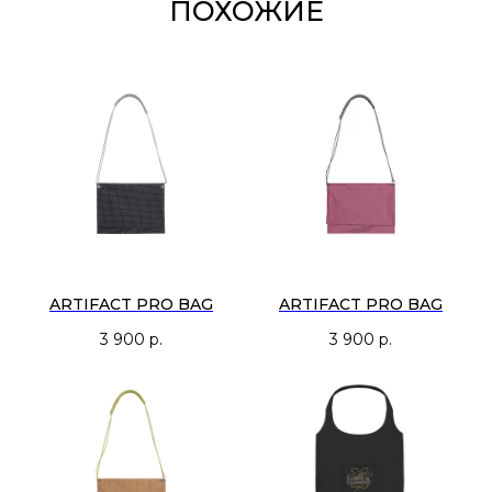
ПОХОЖИЕ
ARTIFACT PRO BAG
ARTIFACT PRO BAG
3 900
р.
3 900
р.