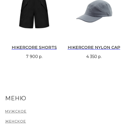
HIKERCORE SHORTS
HIKERCORE NYLON CAP
7 900
р.
4 350
р.
МЕНЮ
МУЖСКОЕ
ЖЕНСКОЕ