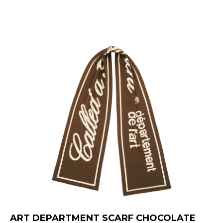
ART DEPARTMENT SCARF СHOCOLATE