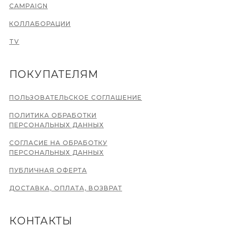
CAMPAIGN
КОЛЛАБОРАЦИИ
TV
ПОКУПАТЕЛЯМ
ПОЛЬЗОВАТЕЛЬСКОЕ СОГЛАШЕНИЕ
ПОЛИТИКА ОБРАБОТКИ
ПЕРСОНАЛЬНЫХ ДАННЫХ
СОГЛАСИЕ НА ОБРАБОТКУ
ПЕРСОНАЛЬНЫХ ДАННЫХ
ПУБЛИЧНАЯ ОФЕРТА
ДОСТАВКА, ОПЛАТА, ВОЗВРАТ
КОНТАКТЫ