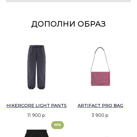
ДОПОЛНИ ОБРАЗ
HIKERCORE LIGHT PANTS
ARTIFACT PRO BAG
11 900
р.
3 900
р.
NEW