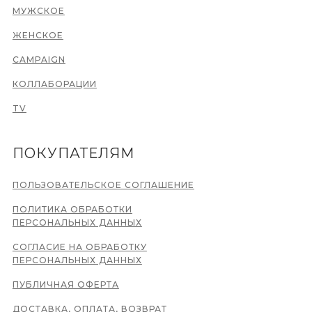
МУЖСКОЕ
ЖЕНСКОЕ
CAMPAIGN
КОЛЛАБОРАЦИИ
TV
ПОКУПАТЕЛЯМ
ПОЛЬЗОВАТЕЛЬСКОЕ СОГЛАШЕНИЕ
ПОЛИТИКА ОБРАБОТКИ
ПЕРСОНАЛЬНЫХ ДАННЫХ
СОГЛАСИЕ НА ОБРАБОТКУ
ПЕРСОНАЛЬНЫХ ДАННЫХ
ПУБЛИЧНАЯ ОФЕРТА
ДОСТАВКА, ОПЛАТА, ВОЗВРАТ