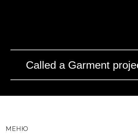
Called a Garment proje
МЕНЮ