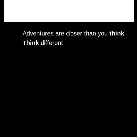
Adventures are closer than you
think
.
Think
different