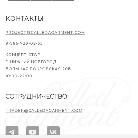
КОНТАКТЫ
PROJECT@CALLEDAGARMENT.COM
8-986-729-02-55
КОНЦЕПТ-СТОР:
Г. НИЖНИЙ НОВГОРОД,
БОЛЬШАЯ ПОКРОВСКАЯ 20Б
10:00-22:00
СОТРУДНИЧЕСТВО
TRADER@CALLEDAGARMENT.COM