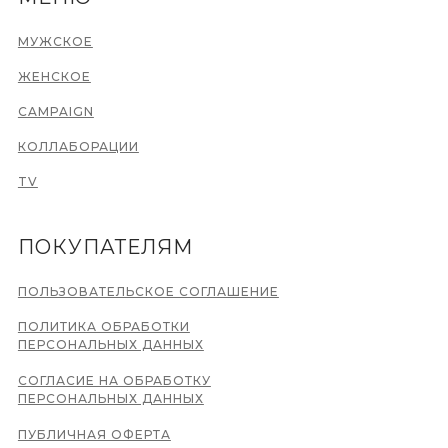
МУЖСКОЕ
ЖЕНСКОЕ
CAMPAIGN
КОЛЛАБОРАЦИИ
TV
ПОКУПАТЕЛЯМ
ПОЛЬЗОВАТЕЛЬСКОЕ СОГЛАШЕНИЕ
ПОЛИТИКА ОБРАБОТКИ
ПЕРСОНАЛЬНЫХ ДАННЫХ
СОГЛАСИЕ НА ОБРАБОТКУ
ПЕРСОНАЛЬНЫХ ДАННЫХ
ПУБЛИЧНАЯ ОФЕРТА