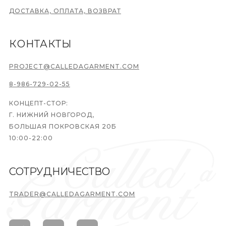
ДОСТАВКА, ОПЛАТА, ВОЗВРАТ
КОНТАКТЫ
PROJECT@CALLEDAGARMENT.COM
8-986-729-02-55
КОНЦЕПТ-СТОР:
Г. НИЖНИЙ НОВГОРОД,
БОЛЬШАЯ ПОКРОВСКАЯ 20Б
10:00-22:00
СОТРУДНИЧЕСТВО
TRADER@CALLEDAGARMENT.COM