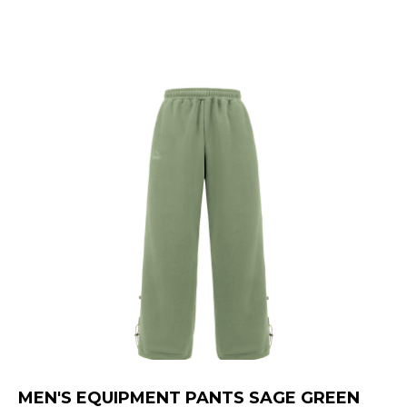
MEN'S EQUIPMENT PANTS SAGE GREEN