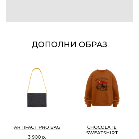
ДОПОЛНИ ОБРАЗ
ARTIFACT PRO BAG
CHOCOLATE
SWEATSHIRT
3 900
р.