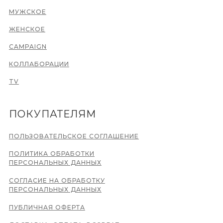
МУЖСКОЕ
ЖЕНСКОЕ
CAMPAIGN
КОЛЛАБОРАЦИИ
TV
ПОКУПАТЕЛЯМ
ПОЛЬЗОВАТЕЛЬСКОЕ СОГЛАШЕНИЕ
ПОЛИТИКА ОБРАБОТКИ
ПЕРСОНАЛЬНЫХ ДАННЫХ
СОГЛАСИЕ НА ОБРАБОТКУ
ПЕРСОНАЛЬНЫХ ДАННЫХ
ПУБЛИЧНАЯ ОФЕРТА