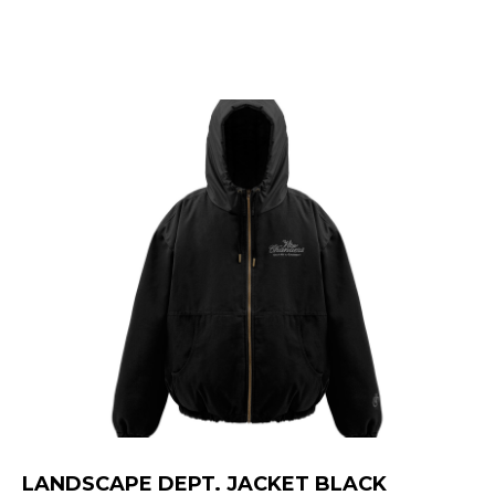
LANDSCAPE DEPT. JACKET BLACK