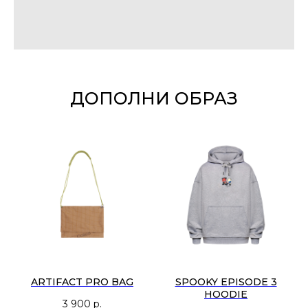
ДОПОЛНИ ОБРАЗ
ARTIFACT PRO BAG
SPOOKY EPISODE 3
HOODIE
3 900
р.