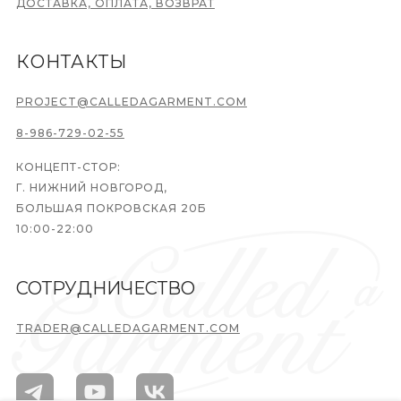
ДОСТАВКА, ОПЛАТА, ВОЗВРАТ
КОНТАКТЫ
PROJECT@CALLEDAGARMENT.COM
8-986-729-02-55
КОНЦЕПТ-СТОР:
Г. НИЖНИЙ НОВГОРОД,
БОЛЬШАЯ ПОКРОВСКАЯ 20Б
10:00-22:00
СОТРУДНИЧЕСТВО
TRADER@CALLEDAGARMENT.COM