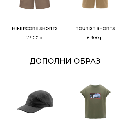
HIKERCORE SHORTS
TOURIST SHORTS
7 900
р.
6 900
р.
ДОПОЛНИ ОБРАЗ