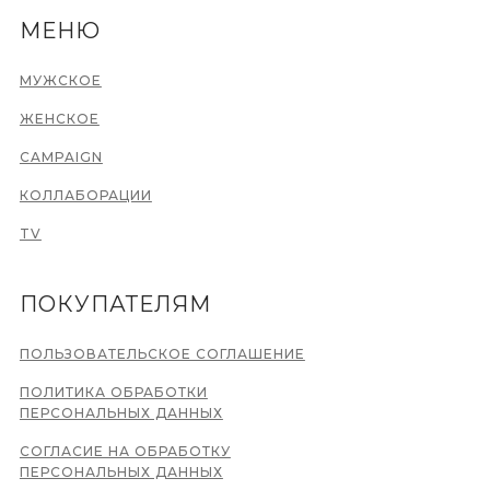
МЕНЮ
МУЖСКОЕ
ЖЕНСКОЕ
CAMPAIGN
КОЛЛАБОРАЦИИ
TV
ПОКУПАТЕЛЯМ
ПОЛЬЗОВАТЕЛЬСКОЕ СОГЛАШЕНИЕ
ПОЛИТИКА ОБРАБОТКИ
ПЕРСОНАЛЬНЫХ ДАННЫХ
СОГЛАСИЕ НА ОБРАБОТКУ
ПЕРСОНАЛЬНЫХ ДАННЫХ