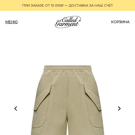
ПРИ ЗАКАЗЕ ОТ 15 000₽ — ДОСТАВКА ЗА НАШ СЧЁТ
МЕНЮ
0
КОРЗИНА