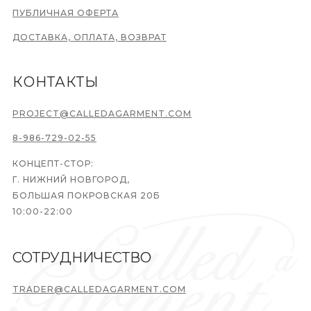
ПУБЛИЧНАЯ ОФЕРТА
ДОСТАВКА, ОПЛАТА, ВОЗВРАТ
КОНТАКТЫ
PROJECT@CALLEDAGARMENT.COM
8-986-729-02-55
КОНЦЕПТ-СТОР:
Г. НИЖНИЙ НОВГОРОД,
БОЛЬШАЯ ПОКРОВСКАЯ 20Б
10:00-22:00
СОТРУДНИЧЕСТВО
TRADER@CALLEDAGARMENT.COM