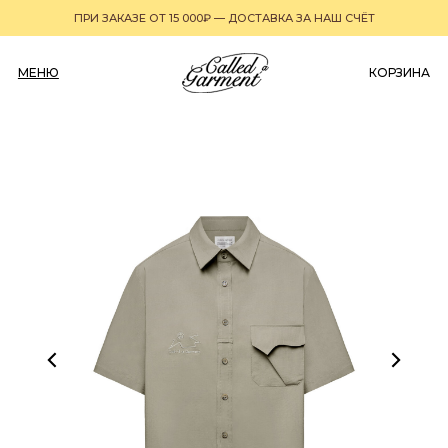
ПРИ ЗАКАЗЕ ОТ 15 000₽ — ДОСТАВКА ЗА НАШ СЧЁТ
МЕНЮ
0
КОРЗИНА