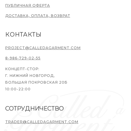
ПУБЛИЧНАЯ ОФЕРТА
ДОСТАВКА, ОПЛАТА, ВОЗВРАТ
КОНТАКТЫ
PROJECT@CALLEDAGARMENT.COM
8-986-729-02-55
КОНЦЕПТ-СТОР:
Г. НИЖНИЙ НОВГОРОД,
БОЛЬШАЯ ПОКРОВСКАЯ 20Б
10:00-22:00
СОТРУДНИЧЕСТВО
TRADER@CALLEDAGARMENT.COM