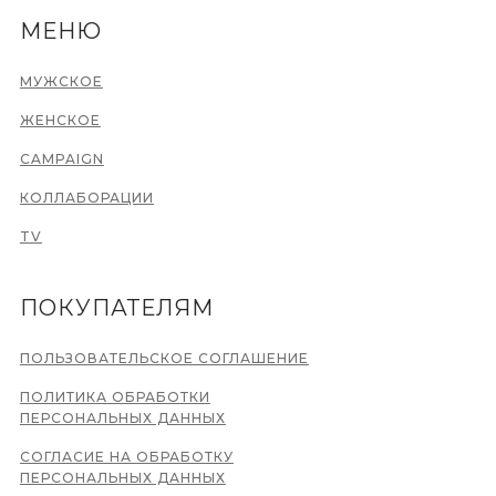
МЕНЮ
МУЖСКОЕ
ЖЕНСКОЕ
CAMPAIGN
КОЛЛАБОРАЦИИ
TV
ПОКУПАТЕЛЯМ
ПОЛЬЗОВАТЕЛЬСКОЕ СОГЛАШЕНИЕ
ПОЛИТИКА ОБРАБОТКИ
ПЕРСОНАЛЬНЫХ ДАННЫХ
СОГЛАСИЕ НА ОБРАБОТКУ
ПЕРСОНАЛЬНЫХ ДАННЫХ