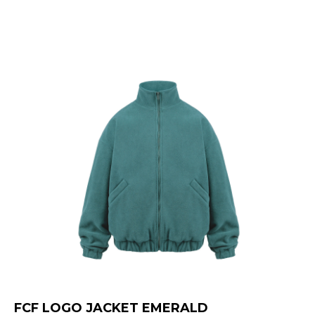
FCF LOGO JACKET EMERALD