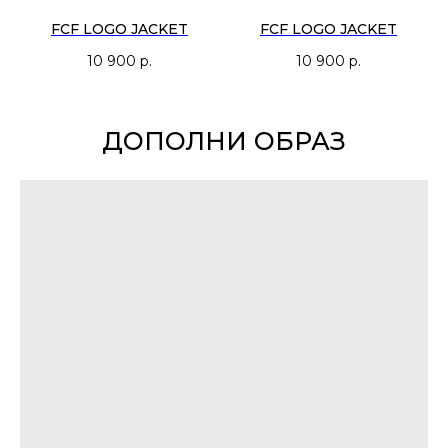
FCF LOGO JACKET
FCF LOGO JACKET
10 900
р.
10 900
р.
ДОПОЛНИ ОБРАЗ