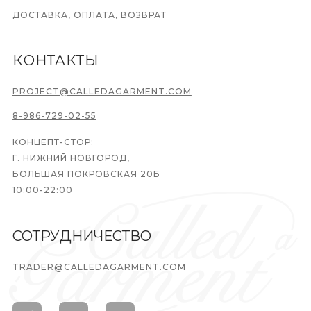
ДОСТАВКА, ОПЛАТА, ВОЗВРАТ
КОНТАКТЫ
PROJECT@CALLEDAGARMENT.COM
8-986-729-02-55
КОНЦЕПТ-СТОР:
Г. НИЖНИЙ НОВГОРОД,
БОЛЬШАЯ ПОКРОВСКАЯ 20Б
10:00-22:00
СОТРУДНИЧЕСТВО
TRADER@CALLEDAGARMENT.COM