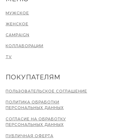
МУЖСКОЕ
ЖЕНСКОЕ
CAMPAIGN
КОЛЛАБОРАЦИИ
TV
ПОКУПАТЕЛЯМ
ПОЛЬЗОВАТЕЛЬСКОЕ СОГЛАШЕНИЕ
ПОЛИТИКА ОБРАБОТКИ
ПЕРСОНАЛЬНЫХ ДАННЫХ
СОГЛАСИЕ НА ОБРАБОТКУ
ПЕРСОНАЛЬНЫХ ДАННЫХ
ПУБЛИЧНАЯ ОФЕРТА