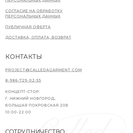
ПЕРСОНАЛЬНЫХ ДАННЫХ
СОГЛАСИЕ НА ОБРАБОТКУ
ПЕРСОНАЛЬНЫХ ДАННЫХ
ПУБЛИЧНАЯ ОФЕРТА
ДОСТАВКА, ОПЛАТА, ВОЗВРАТ
КОНТАКТЫ
PROJECT@CALLEDAGARMENT.COM
8-986-729-02-55
КОНЦЕПТ-СТОР:
Г. НИЖНИЙ НОВГОРОД,
БОЛЬШАЯ ПОКРОВСКАЯ 20Б
10:00-22:00
СОТРУДНИЧЕСТВО