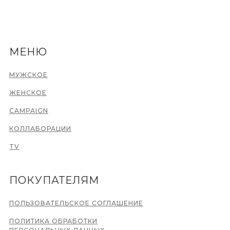
МЕНЮ
МУЖСКОЕ
ЖЕНСКОЕ
CAMPAIGN
КОЛЛАБОРАЦИИ
TV
ПОКУПАТЕЛЯМ
ПОЛЬЗОВАТЕЛЬСКОЕ СОГЛАШЕНИЕ
ПОЛИТИКА ОБРАБОТКИ