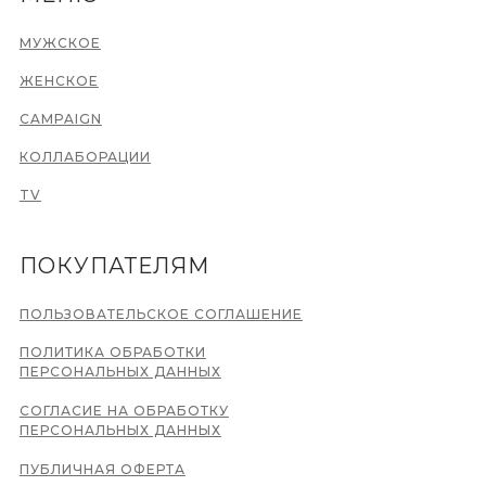
МУЖСКОЕ
ЖЕНСКОЕ
CAMPAIGN
КОЛЛАБОРАЦИИ
TV
ПОКУПАТЕЛЯМ
ПОЛЬЗОВАТЕЛЬСКОЕ СОГЛАШЕНИЕ
ПОЛИТИКА ОБРАБОТКИ
ПЕРСОНАЛЬНЫХ ДАННЫХ
СОГЛАСИЕ НА ОБРАБОТКУ
ПЕРСОНАЛЬНЫХ ДАННЫХ
ПУБЛИЧНАЯ ОФЕРТА