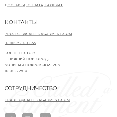
ДОСТАВКА, ОПЛАТА, ВОЗВРАТ
КОНТАКТЫ
PROJECT@CALLEDAGARMENT.COM
8-986-729-02-55
КОНЦЕПТ-СТОР:
Г. НИЖНИЙ НОВГОРОД,
БОЛЬШАЯ ПОКРОВСКАЯ 20Б
10:00-22:00
СОТРУДНИЧЕСТВО
TRADER@CALLEDAGARMENT.COM