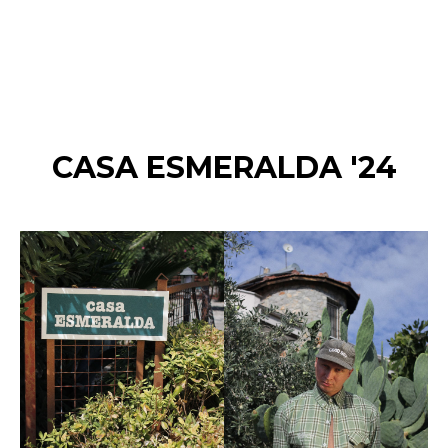
CASA ESMERALDA '24