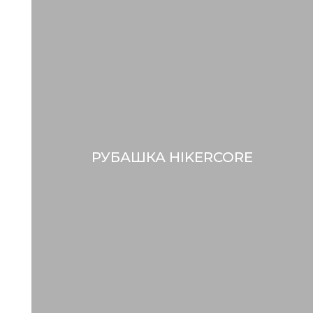
РУБАШКА HIKERCORE