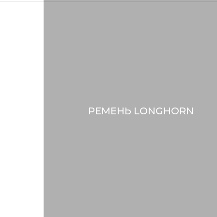
РЕМЕНЬ LONGHORN