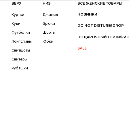
ВЕРХ
НИЗ
ВСЕ ЖЕНСКИЕ ТОВАРЫ
НОВИНКИ
Куртки
Джинсы
Худи
Брюки
DO NOT DISTURB! DROP
Футболки
Шорты
ПОДАРОЧНЫЙ СЕРТИФИК
Лонгсливы
Юбки
SALE
Свитшоты
Свитеры
Рубашки