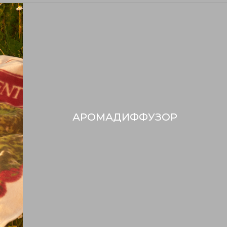
АРОМАДИФФУЗОР