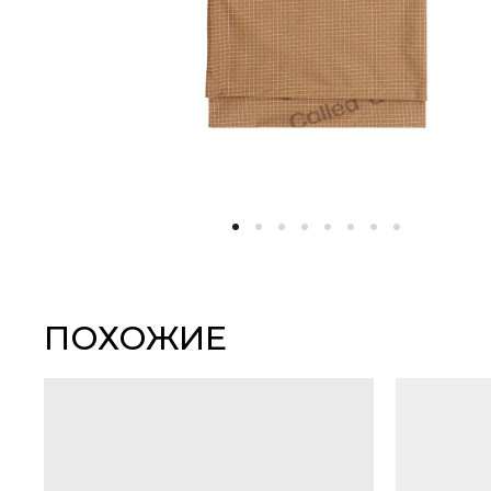
ПОХОЖИЕ