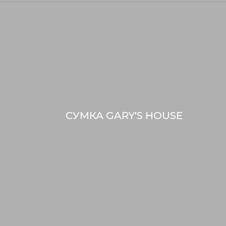
СУМКА GARY'S HOUSE