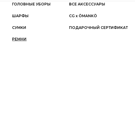
ГОЛОВНЫЕ УБОРЫ
ВСЕ АКСЕССУАРЫ
ШАРФЫ
СG x ÖMANKÖ
СУМКИ
ПОДАРОЧНЫЙ СЕРТИФИКАТ
РЕМНИ