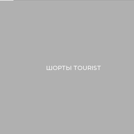
ШОРТЫ TOURIST