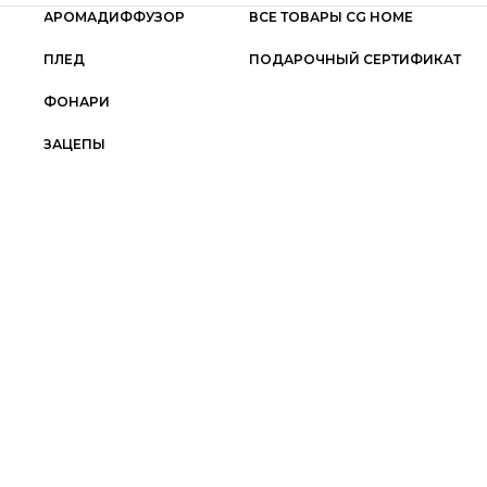
АРОМАДИФФУЗОР
ВСЕ ТОВАРЫ CG HOME
ПЛЕД
ПОДАРОЧНЫЙ СЕРТИФИКАТ
ФОНАРИ
ЗАЦЕПЫ