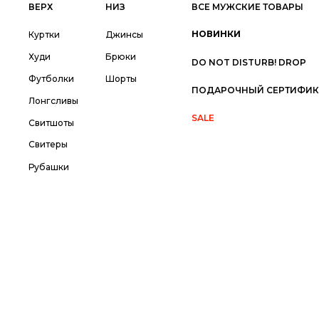
ВЕРХ
НИЗ
ВСЕ МУЖСКИЕ ТОВАРЫ
НОВИНКИ
Куртки
Джинсы
Худи
Брюки
DO NOT DISTURB! DROP
Футболки
Шорты
ПОДАРОЧНЫЙ СЕРТИФИК
Лонгсливы
SALE
Свитшоты
Свитеры
Рубашки